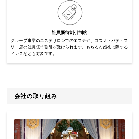
社員優待割引制度
グループ事業のエステサロンでのエステや、コスメ・パティス
リー店の社員優待割引が受けられます。
もちろん婚礼に際する
ドレスなども対象です。
会社の取り組み