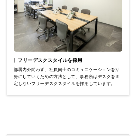
フリーデスクスタイルを採用
部署内外問わず、社員同士のコミュニケーションを活
発にしていくための方法として、事務所はデスクを固
定しないフリーデスクスタイルを採用しています。