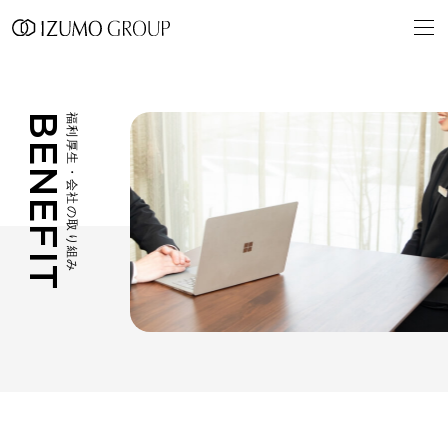
BENEFIT
福利厚生・会社の取り組み