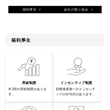
福利厚生
会社の取り組み
福利厚生
昇給制度
インセンティブ制度
年1回の昇給制度がありま
目標達成者へのインセンテ
す。
ィブの付与式があります。