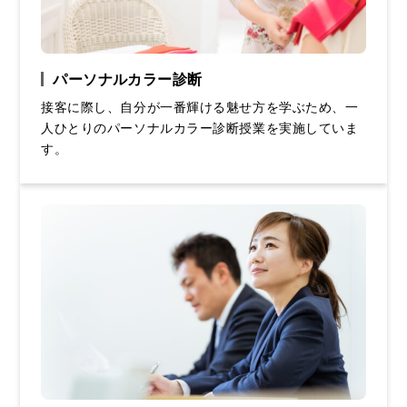
パーソナルカラー診断
接客に際し、自分が一番輝ける魅せ方を学ぶため、一
人ひとりのパーソナルカラー診断授業を実施していま
す。