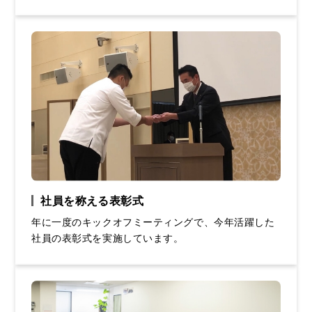
社員を称える表彰式
年に一度のキックオフミーティングで、今年活躍した
社員の表彰式を実施しています。