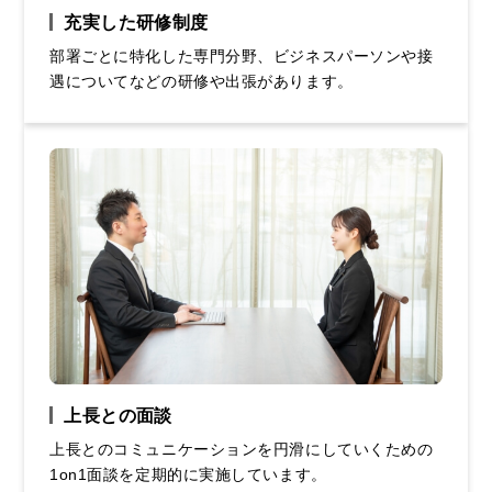
充実した研修制度
部署ごとに特化した専門分野、ビジネスパーソンや接
遇についてなどの研修や出張があります。
上長との面談
上長とのコミュニケーションを円滑にしていくための
1on1面談を定期的に実施しています。