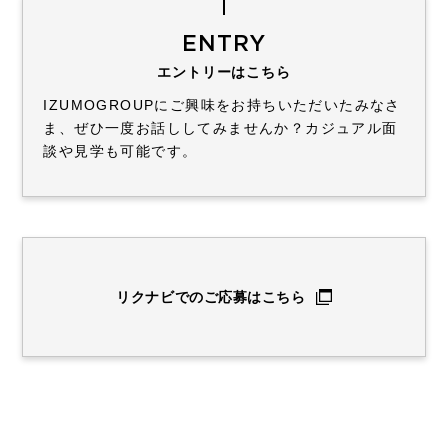
ENTRY
エントリーはこちら
IZUMOGROUPにご興味をお持ちいただいたみなさ
ま、ぜひ一度お話ししてみませんか？
カジュアル面
談や見学も可能です。
リクナビでのご応募はこちら