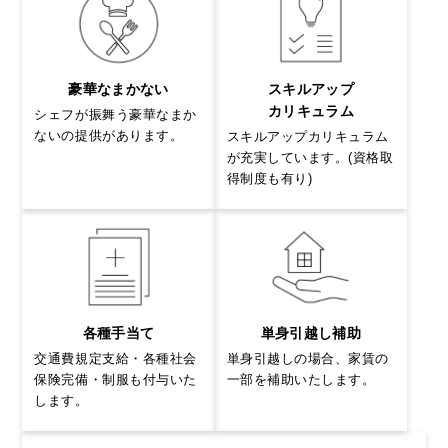
豪華なまかない
スキルアップ
カリキュラム
シェフが振舞う豪華なまか
ないの提供があります。
スキルアップカリキュラム
が充実しています。(資格取
得制度も有り)
各種手当て
単身引越し補助
交通費規定支給・各種社会
単身引越しの場合、家賃の
保険完備・制服も付与いた
一部を補助いたします。
します。