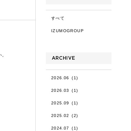
すべて
IZUMOGROUP
い。
ARCHIVE
2026.06
(1)
2026.03
(1)
2025.09
(1)
2025.02
(2)
2024.07
(1)