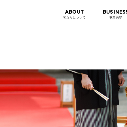
ABOUT
BUSINES
私たちについて
事業内容