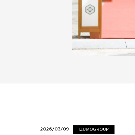
IZUMOGROUP
2026/03/09