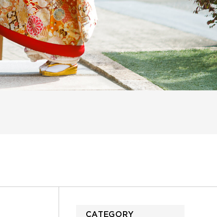
CATEGORY