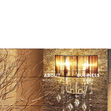
ABOUT
BUSINESS
私たちについて
事業内容