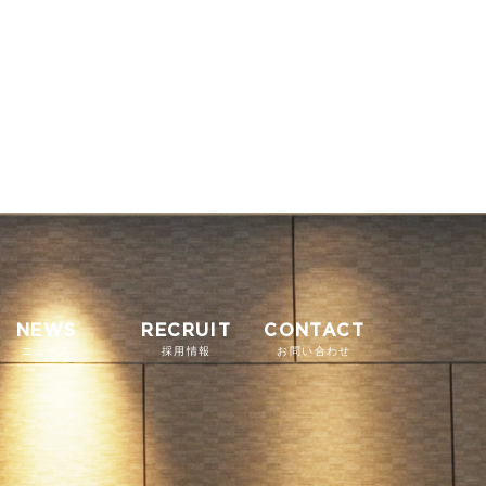
NEWS
RECRUIT
CONTACT
ニュース
採用情報
お問い合わせ