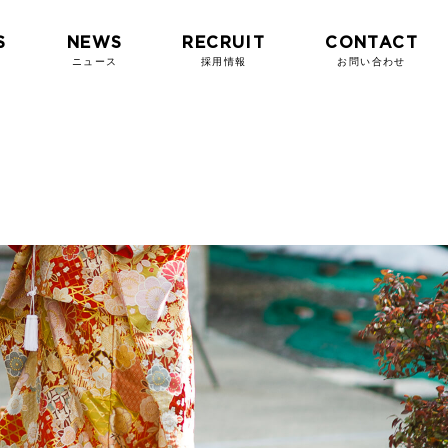
S
NEWS
RECRUIT
CONTACT
ニュース
採用情報
お問い合わせ