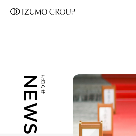
NEWS
お知らせ