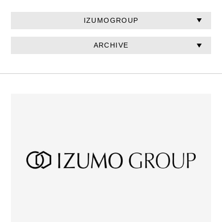
IZUMOGROUP
ARCHIVE