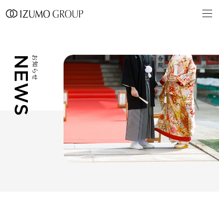
NEWS
お知らせ